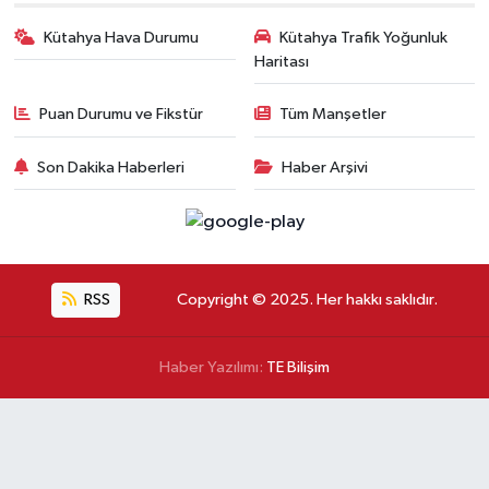
Kütahya Hava Durumu
Kütahya Trafik Yoğunluk
Haritası
Puan Durumu ve Fikstür
Tüm Manşetler
Son Dakika Haberleri
Haber Arşivi
RSS
Copyright © 2025. Her hakkı saklıdır.
Haber Yazılımı:
TE Bilişim