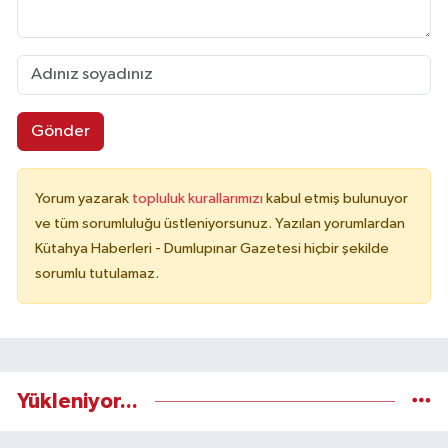
Gönder
Yorum yazarak
topluluk kurallarımızı
kabul etmiş bulunuyor
ve tüm sorumluluğu üstleniyorsunuz. Yazılan yorumlardan
Kütahya Haberleri - Dumlupınar Gazetesi hiçbir şekilde
sorumlu tutulamaz.
Yükleniyor...