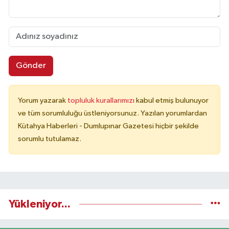
Gönder
Yorum yazarak
topluluk kurallarımızı
kabul etmiş bulunuyor
ve tüm sorumluluğu üstleniyorsunuz. Yazılan yorumlardan
Kütahya Haberleri - Dumlupınar Gazetesi hiçbir şekilde
sorumlu tutulamaz.
Yükleniyor...