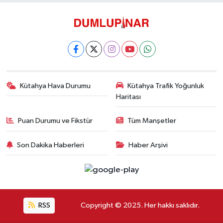
Kütahya Hava Durumu
Kütahya Trafik Yoğunluk
Haritası
Puan Durumu ve Fikstür
Tüm Manşetler
Son Dakika Haberleri
Haber Arşivi
RSS
Copyright © 2025. Her hakkı saklıdır.