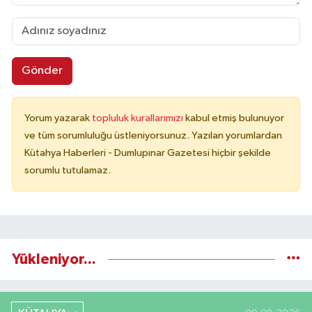
Gönder
Yorum yazarak
topluluk kurallarımızı
kabul etmiş bulunuyor
ve tüm sorumluluğu üstleniyorsunuz. Yazılan yorumlardan
Kütahya Haberleri - Dumlupınar Gazetesi hiçbir şekilde
sorumlu tutulamaz.
Yükleniyor...