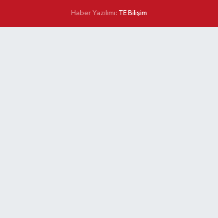
Haber Yazılımı:
TE Bilişim