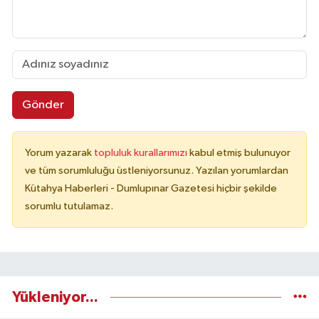
Gönder
Yorum yazarak
topluluk kurallarımızı
kabul etmiş bulunuyor
ve tüm sorumluluğu üstleniyorsunuz. Yazılan yorumlardan
Kütahya Haberleri - Dumlupınar Gazetesi hiçbir şekilde
sorumlu tutulamaz.
Yükleniyor...