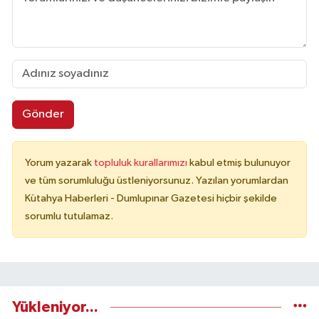
Gönder
Yorum yazarak
topluluk kurallarımızı
kabul etmiş bulunuyor
ve tüm sorumluluğu üstleniyorsunuz. Yazılan yorumlardan
Kütahya Haberleri - Dumlupınar Gazetesi hiçbir şekilde
sorumlu tutulamaz.
Yükleniyor...