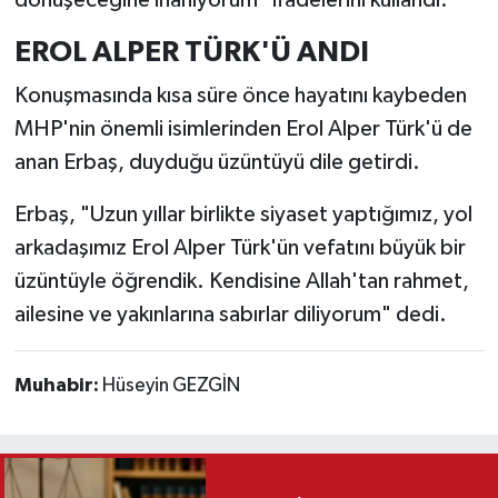
EROL ALPER TÜRK'Ü ANDI
Konuşmasında kısa süre önce hayatını kaybeden
MHP'nin önemli isimlerinden Erol Alper Türk'ü de
anan Erbaş, duyduğu üzüntüyü dile getirdi.
Erbaş, "Uzun yıllar birlikte siyaset yaptığımız, yol
arkadaşımız Erol Alper Türk'ün vefatını büyük bir
üzüntüyle öğrendik. Kendisine Allah'tan rahmet,
ailesine ve yakınlarına sabırlar diliyorum" dedi.
Muhabir:
Hüseyin GEZGİN