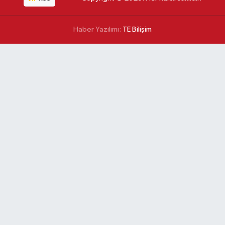
Haber Yazılımı:
TE Bilişim