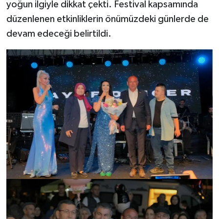
yoğun ilgiyle dikkat çekti. Festival kapsamında
düzenlenen etkinliklerin önümüzdeki günlerde de
devam edeceği belirtildi.