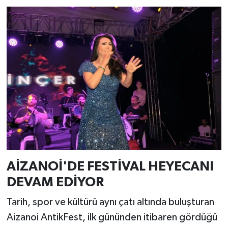
AİZANOİ'DE FESTİVAL HEYECANI
DEVAM EDİYOR
Tarih, spor ve kültürü aynı çatı altında buluşturan
Aizanoi AntikFest, ilk gününden itibaren gördüğü