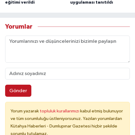
eğitimi verildi
uygulaması tanıtıldı
Yorumlar
Gönder
Yorum yazarak
topluluk kurallarımızı
kabul etmiş bulunuyor
ve tüm sorumluluğu üstleniyorsunuz. Yazılan yorumlardan
Kütahya Haberleri - Dumlupınar Gazetesi hiçbir şekilde
sorumlu tutulamaz.