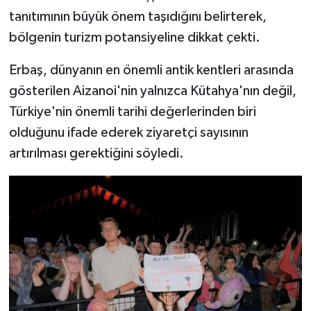
tanıtımının büyük önem taşıdığını belirterek,
bölgenin turizm potansiyeline dikkat çekti.
Erbaş, dünyanın en önemli antik kentleri arasında
gösterilen Aizanoi'nin yalnızca Kütahya'nın değil,
Türkiye'nin önemli tarihi değerlerinden biri
olduğunu ifade ederek ziyaretçi sayısının
artırılması gerektiğini söyledi.