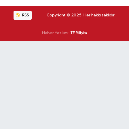
RSS
Copyright © 2025. Her hakkı saklıdır.
Haber Yazılımı:
TE Bilişim