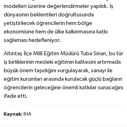
modelleri üzerine değerlendirmeler yapıldı. İş
dünyasının beklentileri doğrultusunda
yetiştirilecek öğrencilerin hem bölge
ekonomisine hem de ülke kalkınmasına katkı
sağlaması hedefleniyor.
Altıntaş İlçe Millî Eğitim Müdürü Tuba Sinan, bu tür
iş birliklerinin mesleki eğitimin kalitesini artırmada
büyük önem taşıdığını vurgulayarak, sanayi ile
eğitim kurumları arasında kurulacak güçlü bağların
öğrencilerin geleceğine önemli katkılar sunacağını
ifade etti.
Kaynak:
İHA