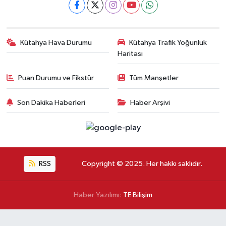
Kütahya Hava Durumu
Kütahya Trafik Yoğunluk
Haritası
Puan Durumu ve Fikstür
Tüm Manşetler
Son Dakika Haberleri
Haber Arşivi
RSS
Copyright © 2025. Her hakkı saklıdır.
Haber Yazılımı:
TE Bilişim