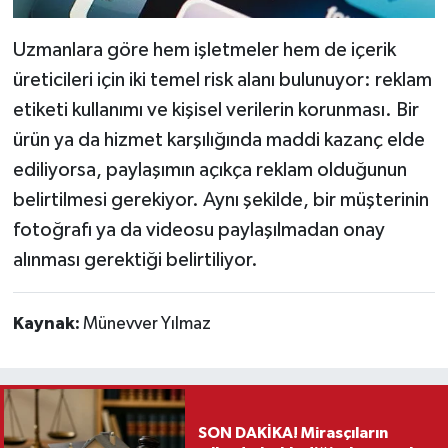
Uzmanlara göre hem işletmeler hem de içerik
üreticileri için iki temel risk alanı bulunuyor: reklam
etiketi kullanımı ve kişisel verilerin korunması. Bir
ürün ya da hizmet karşılığında maddi kazanç elde
ediliyorsa, paylaşımın açıkça reklam olduğunun
belirtilmesi gerekiyor. Aynı şekilde, bir müşterinin
fotoğrafı ya da videosu paylaşılmadan onay
alınması gerektiği belirtiliyor.
Kaynak:
Münevver Yılmaz
SON DAKİKA! Mirasçıların