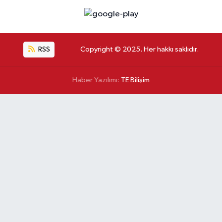
RSS
Copyright © 2025. Her hakkı saklıdır.
Haber Yazılımı:
TE Bilişim