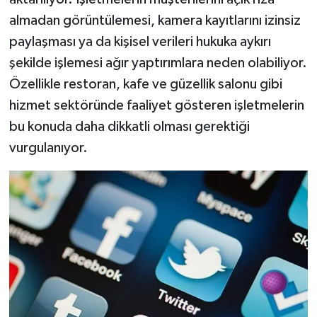
almadan görüntülemesi, kamera kayıtlarını izinsiz
paylaşması ya da kişisel verileri hukuka aykırı
şekilde işlemesi ağır yaptırımlara neden olabiliyor.
Özellikle restoran, kafe ve güzellik salonu gibi
hizmet sektöründe faaliyet gösteren işletmelerin
bu konuda daha dikkatli olması gerektiği
vurgulanıyor.