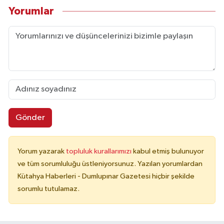
Yorumlar
Gönder
Yorum yazarak
topluluk kurallarımızı
kabul etmiş bulunuyor
ve tüm sorumluluğu üstleniyorsunuz. Yazılan yorumlardan
Kütahya Haberleri - Dumlupınar Gazetesi hiçbir şekilde
sorumlu tutulamaz.