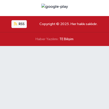
RSS
Copyright © 2025. Her hakkı saklıdır.
Haber Yazılımı:
TE Bilişim