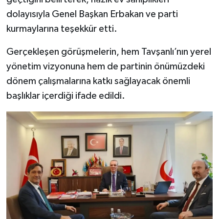
dolayısıyla Genel Başkan Erbakan ve parti
kurmaylarına teşekkür etti.
Gerçekleşen görüşmelerin, hem Tavşanlı’nın yerel
yönetim vizyonuna hem de partinin önümüzdeki
dönem çalışmalarına katkı sağlayacak önemli
başlıklar içerdiği ifade edildi.