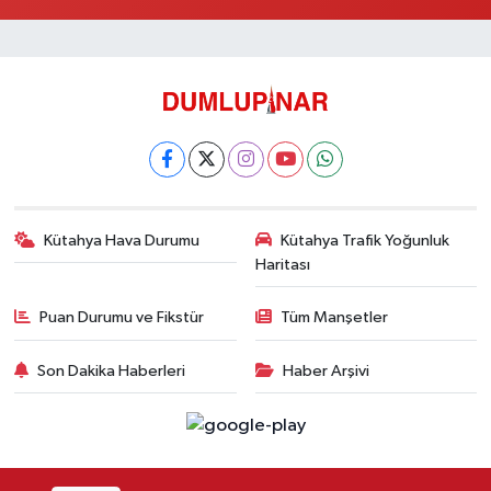
Kütahya Hava Durumu
Kütahya Trafik Yoğunluk
Haritası
Puan Durumu ve Fikstür
Tüm Manşetler
Son Dakika Haberleri
Haber Arşivi