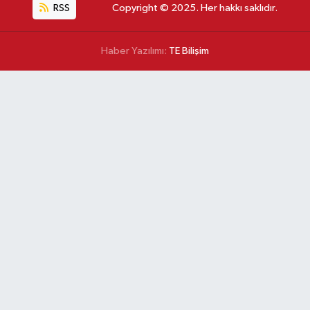
RSS
Copyright © 2025. Her hakkı saklıdır.
Haber Yazılımı:
TE Bilişim