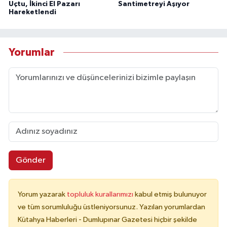
Uçtu, İkinci El Pazarı
Santimetreyi Aşıyor
Hareketlendi
Yorumlar
Gönder
Yorum yazarak
topluluk kurallarımızı
kabul etmiş bulunuyor
ve tüm sorumluluğu üstleniyorsunuz. Yazılan yorumlardan
Kütahya Haberleri - Dumlupınar Gazetesi hiçbir şekilde