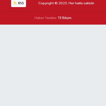
RSS
Copyright © 2025. Her hakkı saklıdır.
Haber Yazılımı:
TE Bilişim