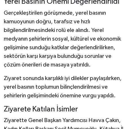
Yerel Basının Önemi Değerlendirildi
Gerçekleştirilen görüşmede, yerel basının
kamuoyunun doğru, tarafsız ve hızlı
bilgilendirilmesindeki rolü ele alındı. Yerel
medyanın şehirlerin sosyal, kültürel ve ekonomik
gelişimine sunduğu katkılar değerlendirilirken,
sektörün karşı karşıya bulunduğu sorunlar ve
çözüm önerileri de masaya yatırıldı.
Ziyaret sonunda karşılıklı iyi dilekler paylaşılırken,
yerel basının toplumun bilinçlendirilmesi ve
şehirlerin gelişimindeki önemine vurgu yapıldı.
Ziyarete Katılan İsimler
Ziyarette Genel Başkan Yardımcısı Havva Çakın,