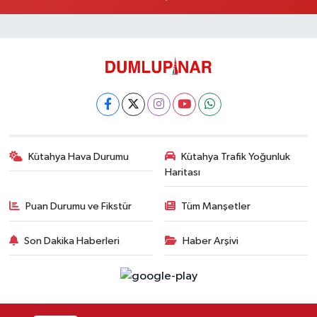
Kütahya Hava Durumu
Kütahya Trafik Yoğunluk
Haritası
Puan Durumu ve Fikstür
Tüm Manşetler
Son Dakika Haberleri
Haber Arşivi