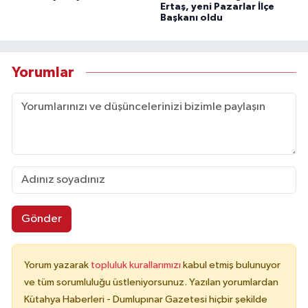
Ertaş, yeni Pazarlar İlçe
Başkanı oldu
Yorumlar
Gönder
Yorum yazarak
topluluk kurallarımızı
kabul etmiş bulunuyor
ve tüm sorumluluğu üstleniyorsunuz. Yazılan yorumlardan
Kütahya Haberleri - Dumlupınar Gazetesi hiçbir şekilde