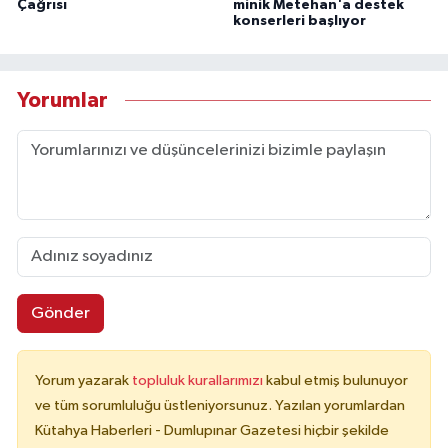
Çağrısı
minik Metehan'a destek
konserleri başlıyor
Yorumlar
Gönder
Yorum yazarak
topluluk kurallarımızı
kabul etmiş bulunuyor
ve tüm sorumluluğu üstleniyorsunuz. Yazılan yorumlardan
Kütahya Haberleri - Dumlupınar Gazetesi hiçbir şekilde