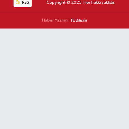
RSS
Copyright © 2025. Her hakkı saklıdır.
Haber Yazılımı:
TE Bilişim