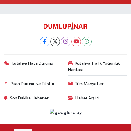
Kütahya Hava Durumu
Kütahya Trafik Yoğunluk
Haritası
Puan Durumu ve Fikstür
Tüm Manşetler
Son Dakika Haberleri
Haber Arşivi