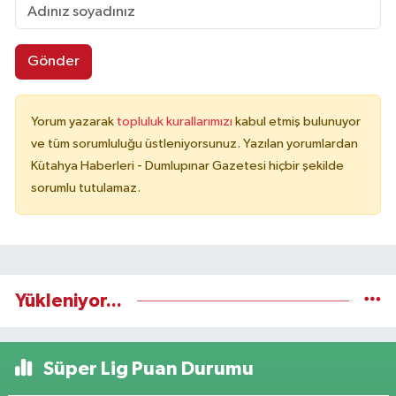
Gönder
Yorum yazarak
topluluk kurallarımızı
kabul etmiş bulunuyor
ve tüm sorumluluğu üstleniyorsunuz. Yazılan yorumlardan
Kütahya Haberleri - Dumlupınar Gazetesi hiçbir şekilde
sorumlu tutulamaz.
Yükleniyor...
Süper Lig Puan Durumu