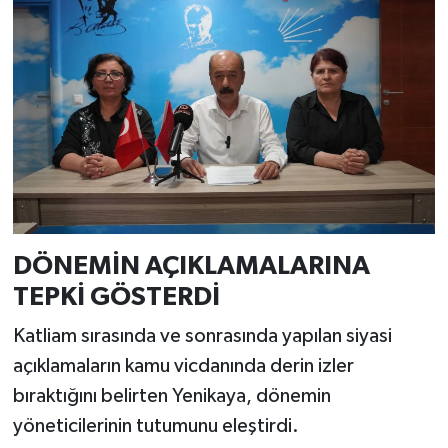
DÖNEMİN AÇIKLAMALARINA
TEPKİ GÖSTERDİ
Katliam sırasında ve sonrasında yapılan siyasi
açıklamaların kamu vicdanında derin izler
bıraktığını belirten Yenikaya, dönemin
yöneticilerinin tutumunu eleştirdi.