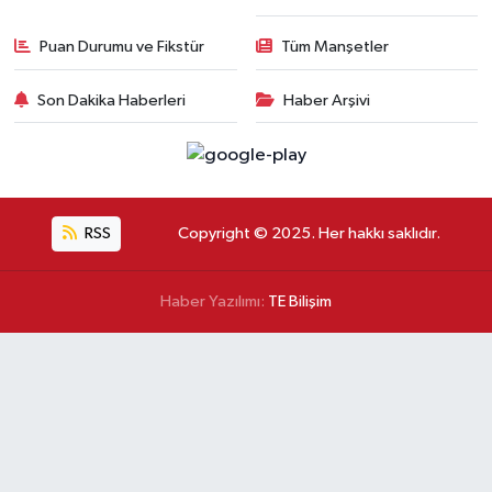
Puan Durumu ve Fikstür
Tüm Manşetler
Son Dakika Haberleri
Haber Arşivi
RSS
Copyright © 2025. Her hakkı saklıdır.
Haber Yazılımı:
TE Bilişim