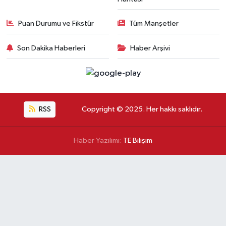
Puan Durumu ve Fikstür
Tüm Manşetler
Son Dakika Haberleri
Haber Arşivi
RSS
Copyright © 2025. Her hakkı saklıdır.
Haber Yazılımı:
TE Bilişim