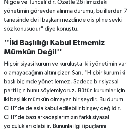
Niğde ve Tunceli'dir. Özetle 26 ilimizdeki
yönetimin görevden alınma durumu, bu illerden 7
tanesinde de il başkanı nezdinde disipline sevki
söz konusudur" diye konuştu.
''İki Başlılığı Kabul Etmemiz
Mümkün Değil''
Hiçbir siyasi kurum ve kuruluşta ikili yönetimin var
olamayacağının altını çizen Sarı, "Hiçbir kurum iki
başlı biçimde yönetilemez. Sadece bir siyasal
parti için bunu söylemiyoruz. Bütün kurumlar için
iki başlılık mümkün olmayan bir şeydir. Bu durum
CHP'de de asla kabul edilebilir bir şey değildir.
CHP'de bazı arkadaşlarımızın farklı siyasal
yolculukları olabilir. Bununla ilgili ipuçlarını