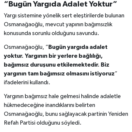
“Bugün Yargıda Adalet Yoktur”
Yargı sistemine yönelik sert eleştirilerde bulunan
Osmanağaoğlu, mevcut yapının bağımsızlık
konusunda sorunlu olduğunu savundu.
Osmanağaoğlu, “
Bugün yargıda adalet
yoktur. Yargının bir yerlere bağlılığı,
bağımsız duruşunu etkilemektedir. Biz
yargının tam bağımsız olmasını istiyoruz
”
ifadelerini kullandı.
Yargının bağımsız hale gelmesi halinde adaletle
hükmedeceğine inandıklarını belirten
Osmanağaoğlu, bunu sağlayacak partinin Yeniden
Refah Partisi olduğunu söyledi.