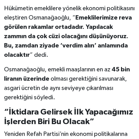
Hükümetin emeklilere yönelik ekonomi politikasını
eleştiren Osmanağaoğlu, “
Emeklilerimize reva
görülen rakamlar ortadadır. Yapılacak
zammın da çok cüzi olacağını düşünüyoruz.
Bu, zamdan ziyade ‘verdim alın’ anlamında
olacaktır
” dedi.
Osmanağaoğlu, emekli maaşlarının en az
45 bin
liranın üzerinde
olması gerektiğini savunarak,
asgari ücretin de aynı seviyeye çıkarılması
gerektiğini söyledi.
“İktidara Gelirsek İlk Yapacağımız
İşlerden Biri Bu Olacak”
Yeniden Refah Partisi’nin ekonomi politikalarına