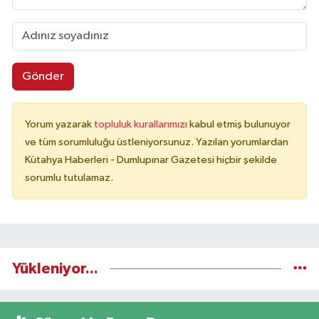
Gönder
Yorum yazarak
topluluk kurallarımızı
kabul etmiş bulunuyor
ve tüm sorumluluğu üstleniyorsunuz. Yazılan yorumlardan
Kütahya Haberleri - Dumlupınar Gazetesi hiçbir şekilde
sorumlu tutulamaz.
Yükleniyor...