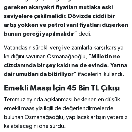
gereken akaryakıt fiyatları mutlaka eski
seviyelere çekilmelidir. Dövizde ciddi bir
artış yokken ve petrol varil fiyatları düşerken
bunun gereği yapılmalıdır
” dedi.
Vatandaşın sürekli vergi ve zamlarla karşı karşıya
kaldığını savunan Osmanağaoğlu, “
Milletin ne
cüzdanında bir şey kaldı ne de evinde. Yarına
dair umutları da bitiriliyor
” ifadelerini kullandı.
Emekli Maaşı İçin 45 Bin TL Çıkışı
Temmuz ayında açıklanması beklenen en düşük
emekli maaşıyla ilgili de değerlendirmelerde
bulunan Osmanağaoğlu, yapılacak artışın yetersiz
kalabileceğini öne sürdü.