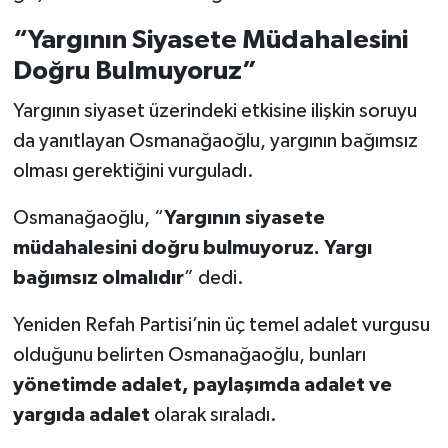
“Yargının Siyasete Müdahalesini
Doğru Bulmuyoruz”
Yargının siyaset üzerindeki etkisine ilişkin soruyu
da yanıtlayan Osmanağaoğlu, yargının bağımsız
olması gerektiğini vurguladı.
Osmanağaoğlu, “
Yargının siyasete
müdahalesini doğru bulmuyoruz. Yargı
bağımsız olmalıdır
” dedi.
Yeniden Refah Partisi’nin üç temel adalet vurgusu
olduğunu belirten Osmanağaoğlu, bunları
yönetimde adalet, paylaşımda adalet ve
yargıda adalet
olarak sıraladı.