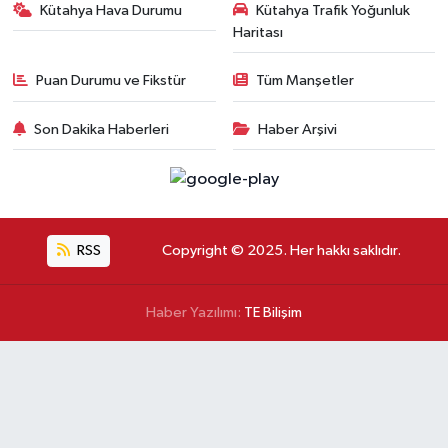
Kütahya Hava Durumu
Kütahya Trafik Yoğunluk
Haritası
Puan Durumu ve Fikstür
Tüm Manşetler
Son Dakika Haberleri
Haber Arşivi
RSS
Copyright © 2025. Her hakkı saklıdır.
Haber Yazılımı:
TE Bilişim