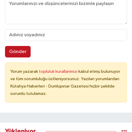
Gönder
Yorum yazarak
topluluk kurallarımızı
kabul etmiş bulunuyor
ve tüm sorumluluğu üstleniyorsunuz. Yazılan yorumlardan
Kütahya Haberleri - Dumlupınar Gazetesi hiçbir şekilde
sorumlu tutulamaz.
Yükleniyor...