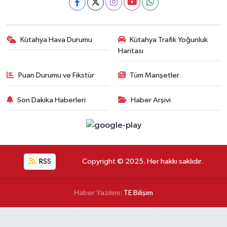
Kütahya Hava Durumu
Kütahya Trafik Yoğunluk
Haritası
Puan Durumu ve Fikstür
Tüm Manşetler
Son Dakika Haberleri
Haber Arşivi
RSS
Copyright © 2025. Her hakkı saklıdır.
Haber Yazılımı:
TE Bilişim