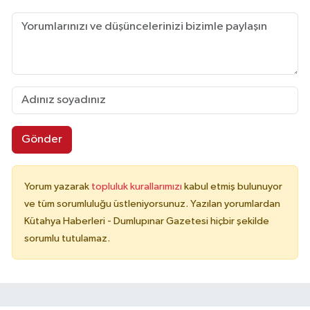
Gönder
Yorum yazarak
topluluk kurallarımızı
kabul etmiş bulunuyor
ve tüm sorumluluğu üstleniyorsunuz. Yazılan yorumlardan
Kütahya Haberleri - Dumlupınar Gazetesi hiçbir şekilde
sorumlu tutulamaz.