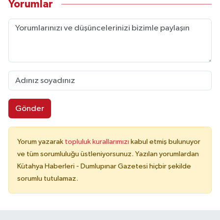
Yorumlar
Gönder
Yorum yazarak
topluluk kurallarımızı
kabul etmiş bulunuyor
ve tüm sorumluluğu üstleniyorsunuz. Yazılan yorumlardan
Kütahya Haberleri - Dumlupınar Gazetesi hiçbir şekilde
sorumlu tutulamaz.