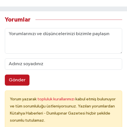
Yorumlar
Gönder
Yorum yazarak
topluluk kurallarımızı
kabul etmiş bulunuyor
ve tüm sorumluluğu üstleniyorsunuz. Yazılan yorumlardan
Kütahya Haberleri - Dumlupınar Gazetesi hiçbir şekilde
sorumlu tutulamaz.