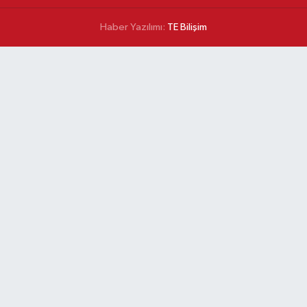
Haber Yazılımı:
TE Bilişim