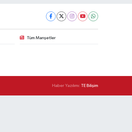
Tüm Manşetler
Haber Yazılımı:
TE Bilişim