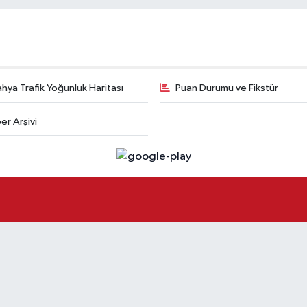
hya Trafik Yoğunluk Haritası
Puan Durumu ve Fikstür
er Arşivi