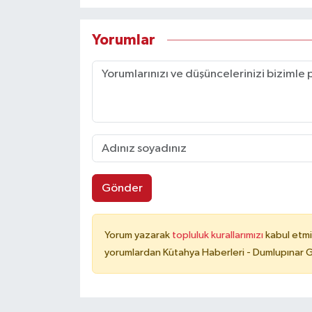
Yorumlar
Gönder
Yorum yazarak
topluluk kurallarımızı
kabul etmi
yorumlardan Kütahya Haberleri - Dumlupınar G