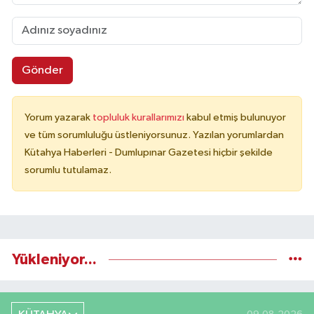
Gönder
Yorum yazarak
topluluk kurallarımızı
kabul etmiş bulunuyor
ve tüm sorumluluğu üstleniyorsunuz. Yazılan yorumlardan
Kütahya Haberleri - Dumlupınar Gazetesi hiçbir şekilde
sorumlu tutulamaz.
Yükleniyor...