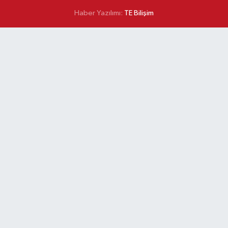
Haber Yazılımı:
TE Bilişim