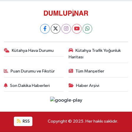
Kütahya Hava Durumu
Kütahya Trafik Yoğunluk
Haritası
Puan Durumu ve Fikstür
Tüm Manşetler
Son Dakika Haberleri
Haber Arşivi
RSS
Copyright © 2025. Her hakkı saklıdır.