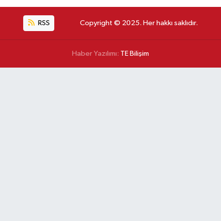
RSS
Copyright © 2025. Her hakkı saklıdır.
Haber Yazılımı:
TE Bilişim