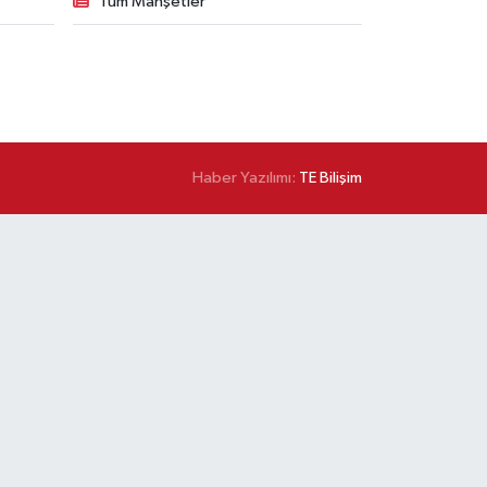
Tüm Manşetler
Haber Yazılımı:
TE Bilişim