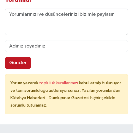
Gönder
Yorum yazarak
topluluk kurallarımızı
kabul etmiş bulunuyor
ve tüm sorumluluğu üstleniyorsunuz. Yazılan yorumlardan
Kütahya Haberleri - Dumlupınar Gazetesi hiçbir şekilde
sorumlu tutulamaz.