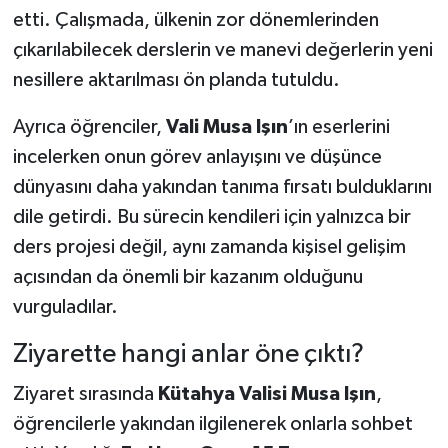
etti. Çalışmada, ülkenin zor dönemlerinden
çıkarılabilecek derslerin ve manevi değerlerin yeni
nesillere aktarılması ön planda tutuldu.
Ayrıca öğrenciler,
Vali Musa Işın
’ın eserlerini
incelerken onun görev anlayışını ve düşünce
dünyasını daha yakından tanıma fırsatı bulduklarını
dile getirdi. Bu sürecin kendileri için yalnızca bir
ders projesi değil, aynı zamanda kişisel gelişim
açısından da önemli bir kazanım olduğunu
vurguladılar.
Ziyarette hangi anlar öne çıktı?
Ziyaret sırasında
Kütahya Valisi Musa Işın
,
öğrencilerle yakından ilgilenerek onlarla sohbet