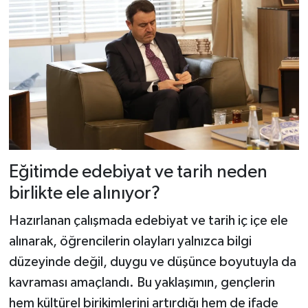
Eğitimde edebiyat ve tarih neden
birlikte ele alınıyor?
Hazırlanan çalışmada edebiyat ve tarih iç içe ele
alınarak, öğrencilerin olayları yalnızca bilgi
düzeyinde değil, duygu ve düşünce boyutuyla da
kavraması amaçlandı. Bu yaklaşımın, gençlerin
hem kültürel birikimlerini artırdığı hem de ifade