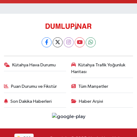
Kütahya Hava Durumu
Kütahya Trafik Yoğunluk
Haritası
Puan Durumu ve Fikstür
Tüm Manşetler
Son Dakika Haberleri
Haber Arşivi