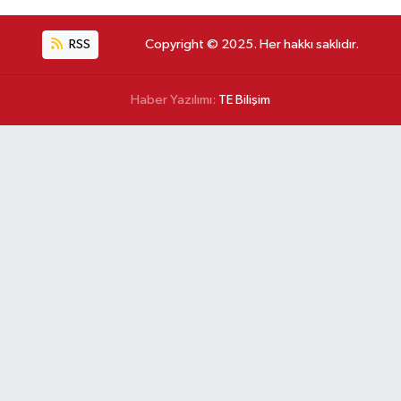
RSS
Copyright © 2025. Her hakkı saklıdır.
Haber Yazılımı:
TE Bilişim