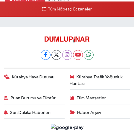
Tüm Nöbetçi Eczaneler
Kütahya Hava Durumu
Kütahya Trafik Yoğunluk
Haritası
Puan Durumu ve Fikstür
Tüm Manşetler
Son Dakika Haberleri
Haber Arşivi