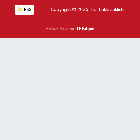
RSS
Copyright © 2025. Her hakkı saklıdır.
Haber Yazılımı:
TE Bilişim