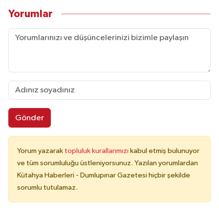
Yorumlar
Gönder
Yorum yazarak
topluluk kurallarımızı
kabul etmiş bulunuyor
ve tüm sorumluluğu üstleniyorsunuz. Yazılan yorumlardan
Kütahya Haberleri - Dumlupınar Gazetesi hiçbir şekilde
sorumlu tutulamaz.