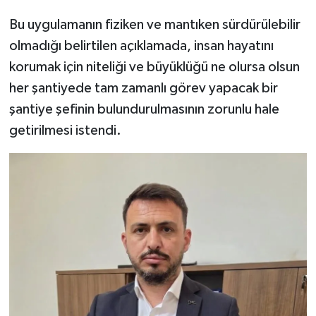
Bu uygulamanın fiziken ve mantıken sürdürülebilir
olmadığı belirtilen açıklamada, insan hayatını
korumak için niteliği ve büyüklüğü ne olursa olsun
her şantiyede tam zamanlı görev yapacak bir
şantiye şefinin bulundurulmasının zorunlu hale
getirilmesi istendi.