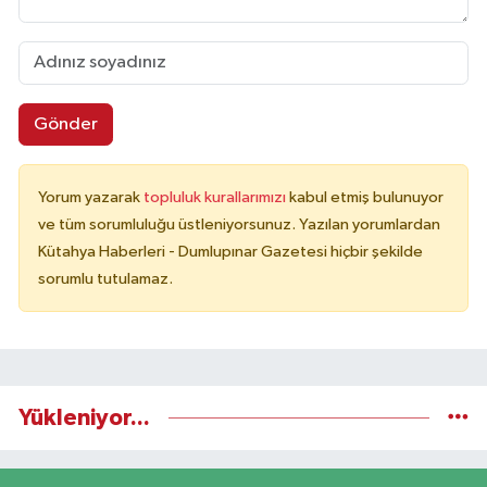
Gönder
Yorum yazarak
topluluk kurallarımızı
kabul etmiş bulunuyor
ve tüm sorumluluğu üstleniyorsunuz. Yazılan yorumlardan
Kütahya Haberleri - Dumlupınar Gazetesi hiçbir şekilde
sorumlu tutulamaz.
Yükleniyor...