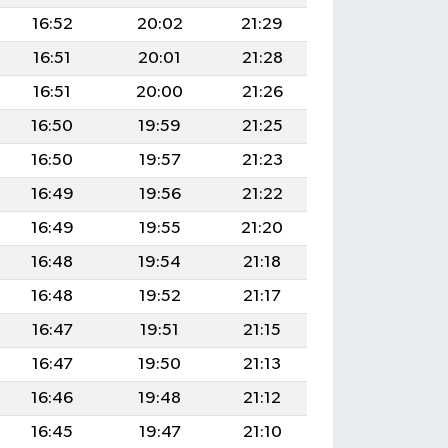
16:52
20:02
21:29
16:51
20:01
21:28
16:51
20:00
21:26
16:50
19:59
21:25
16:50
19:57
21:23
16:49
19:56
21:22
16:49
19:55
21:20
16:48
19:54
21:18
16:48
19:52
21:17
16:47
19:51
21:15
16:47
19:50
21:13
16:46
19:48
21:12
16:45
19:47
21:10