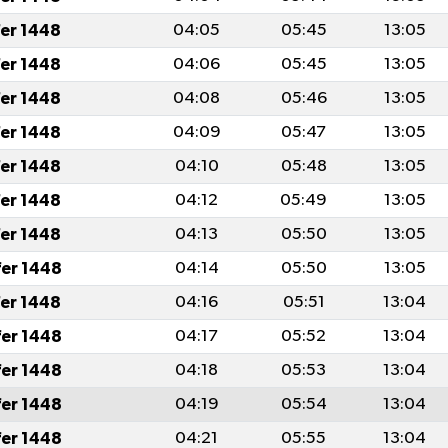
fer 1448
04:05
05:45
13:05
fer 1448
04:06
05:45
13:05
fer 1448
04:08
05:46
13:05
fer 1448
04:09
05:47
13:05
fer 1448
04:10
05:48
13:05
fer 1448
04:12
05:49
13:05
fer 1448
04:13
05:50
13:05
fer 1448
04:14
05:50
13:05
fer 1448
04:16
05:51
13:04
fer 1448
04:17
05:52
13:04
fer 1448
04:18
05:53
13:04
fer 1448
04:19
05:54
13:04
fer 1448
04:21
05:55
13:04