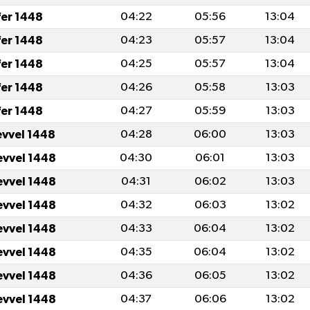
fer 1448
04:22
05:56
13:04
fer 1448
04:23
05:57
13:04
fer 1448
04:25
05:57
13:04
fer 1448
04:26
05:58
13:03
fer 1448
04:27
05:59
13:03
evvel 1448
04:28
06:00
13:03
evvel 1448
04:30
06:01
13:03
evvel 1448
04:31
06:02
13:03
evvel 1448
04:32
06:03
13:02
evvel 1448
04:33
06:04
13:02
evvel 1448
04:35
06:04
13:02
evvel 1448
04:36
06:05
13:02
evvel 1448
04:37
06:06
13:02