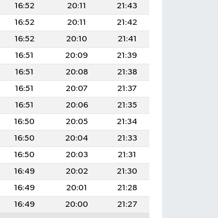
16:52
20:11
21:43
16:52
20:11
21:42
16:52
20:10
21:41
16:51
20:09
21:39
16:51
20:08
21:38
16:51
20:07
21:37
16:51
20:06
21:35
16:50
20:05
21:34
16:50
20:04
21:33
16:50
20:03
21:31
16:49
20:02
21:30
16:49
20:01
21:28
16:49
20:00
21:27