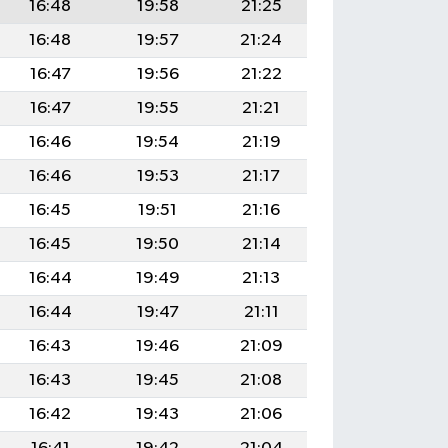
16:48
19:58
21:25
16:48
19:57
21:24
16:47
19:56
21:22
16:47
19:55
21:21
16:46
19:54
21:19
16:46
19:53
21:17
16:45
19:51
21:16
16:45
19:50
21:14
16:44
19:49
21:13
16:44
19:47
21:11
16:43
19:46
21:09
16:43
19:45
21:08
16:42
19:43
21:06