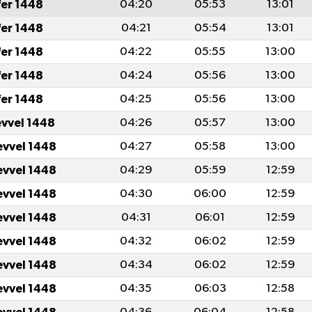
fer 1448
04:20
05:53
13:01
fer 1448
04:21
05:54
13:01
fer 1448
04:22
05:55
13:00
fer 1448
04:24
05:56
13:00
fer 1448
04:25
05:56
13:00
evvel 1448
04:26
05:57
13:00
evvel 1448
04:27
05:58
13:00
evvel 1448
04:29
05:59
12:59
evvel 1448
04:30
06:00
12:59
evvel 1448
04:31
06:01
12:59
evvel 1448
04:32
06:02
12:59
evvel 1448
04:34
06:02
12:59
evvel 1448
04:35
06:03
12:58