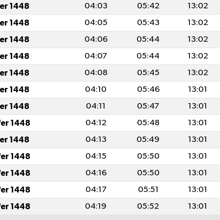
fer 1448
04:03
05:42
13:02
fer 1448
04:05
05:43
13:02
fer 1448
04:06
05:44
13:02
fer 1448
04:07
05:44
13:02
fer 1448
04:08
05:45
13:02
fer 1448
04:10
05:46
13:01
fer 1448
04:11
05:47
13:01
fer 1448
04:12
05:48
13:01
fer 1448
04:13
05:49
13:01
fer 1448
04:15
05:50
13:01
fer 1448
04:16
05:50
13:01
fer 1448
04:17
05:51
13:01
fer 1448
04:19
05:52
13:01