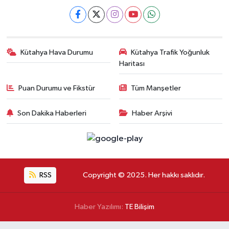
Kütahya Hava Durumu
Kütahya Trafik Yoğunluk
Haritası
Puan Durumu ve Fikstür
Tüm Manşetler
Son Dakika Haberleri
Haber Arşivi
RSS
Copyright © 2025. Her hakkı saklıdır.
Haber Yazılımı:
TE Bilişim