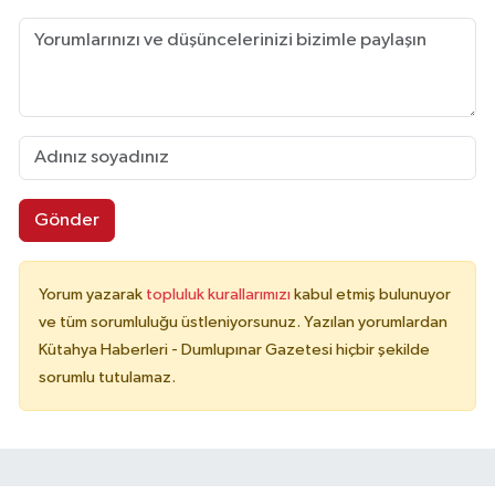
Gönder
Yorum yazarak
topluluk kurallarımızı
kabul etmiş bulunuyor
ve tüm sorumluluğu üstleniyorsunuz. Yazılan yorumlardan
Kütahya Haberleri - Dumlupınar Gazetesi hiçbir şekilde
sorumlu tutulamaz.