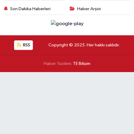
Son Dakika Haberleri
Haber Arşivi
RSS
Copyright © 2025. Her hakkı saklıdır.
Haber Yazılımı:
TE Bilişim