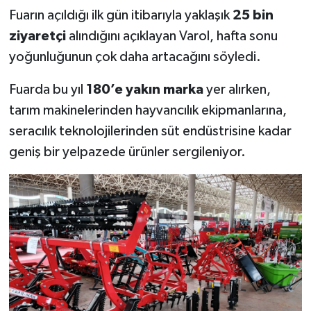
Fuarın açıldığı ilk gün itibarıyla yaklaşık
25 bin
ziyaretçi
alındığını açıklayan Varol, hafta sonu
yoğunluğunun çok daha artacağını söyledi.
Fuarda bu yıl
180’e yakın marka
yer alırken,
tarım makinelerinden hayvancılık ekipmanlarına,
seracılık teknolojilerinden süt endüstrisine kadar
geniş bir yelpazede ürünler sergileniyor.