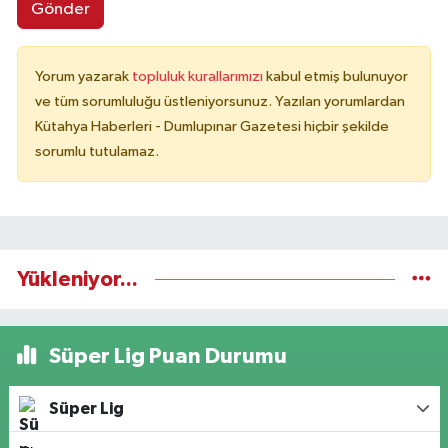
Gönder
Yorum yazarak
topluluk kurallarımızı
kabul etmiş bulunuyor
ve tüm sorumluluğu üstleniyorsunuz. Yazılan yorumlardan
Kütahya Haberleri - Dumlupınar Gazetesi hiçbir şekilde
sorumlu tutulamaz.
Yükleniyor...
Süper Lig Puan Durumu
Süper Lig