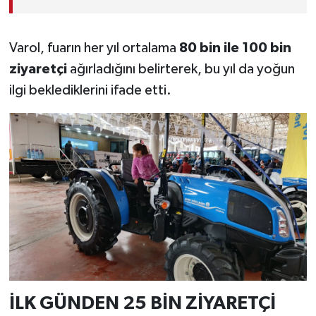
Varol, fuarın her yıl ortalama
80 bin ile 100 bin
ziyaretçi
ağırladığını belirterek, bu yıl da yoğun
ilgi beklediklerini ifade etti.
İLK GÜNDEN 25 BİN ZİYARETÇİ