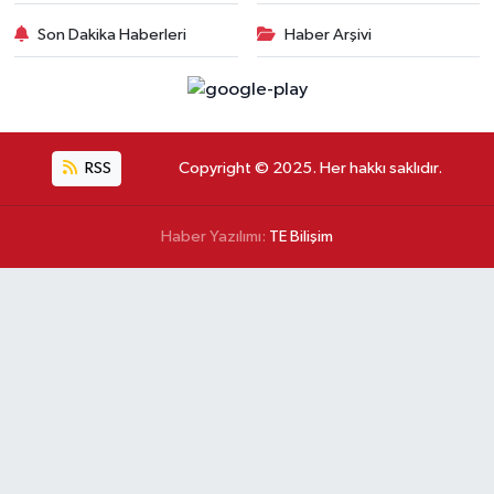
Son Dakika Haberleri
Haber Arşivi
RSS
Copyright © 2025. Her hakkı saklıdır.
Haber Yazılımı:
TE Bilişim