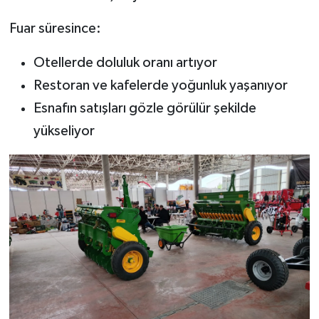
Fuar süresince:
Otellerde doluluk oranı artıyor
Restoran ve kafelerde yoğunluk yaşanıyor
Esnafın satışları gözle görülür şekilde
yükseliyor