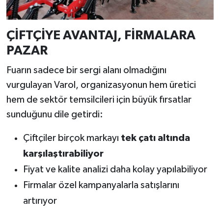
ÇİFTÇİYE AVANTAJ, FİRMALARA
PAZAR
Fuarın sadece bir sergi alanı olmadığını
vurgulayan Varol, organizasyonun hem üretici
hem de sektör temsilcileri için büyük fırsatlar
sunduğunu dile getirdi:
Çiftçiler birçok markayı
tek çatı altında
karşılaştırabiliyor
Fiyat ve kalite analizi daha kolay yapılabiliyor
Firmalar özel kampanyalarla satışlarını
artırıyor