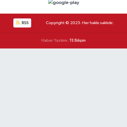
RSS
Copyright © 2025. Her hakkı saklıdır.
Haber Yazılımı:
TE Bilişim