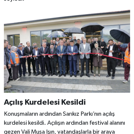
Açılış Kurdelesi Kesildi
Konuşmaların ardından Sarıkız Parkı’nın açılış
kurdelesi kesildi. Açılışın ardından festival alanını
gezen Vali Musa Işın, vatandaşlarla bir araya