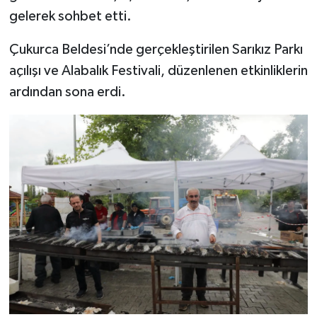
gelerek sohbet etti.
Çukurca Beldesi’nde gerçekleştirilen Sarıkız Parkı
açılışı ve Alabalık Festivali, düzenlenen etkinliklerin
ardından sona erdi.