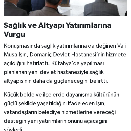
Sağlık ve Altyapı Yatırımlarına
Vurgu
Konuşmasında sağlık yatırımlarına da değinen Vali
Musa Işın, Domaniç Devlet Hastanesi’nin hizmete
açıldığını hatırlattı. Kütahya’da yapılması
planlanan yeni devlet hastanesiyle sağlık
altyapısının daha da güçleneceğini belirtti.
Küçük belde ve ilçelerde dayanışma kültürünün
güçlü şekilde yaşatıldığını ifade eden Işın,
vatandaşların belediye hizmetlerine vereceği
desteğin yeni yatırımların önünü açacağını
söyledi.