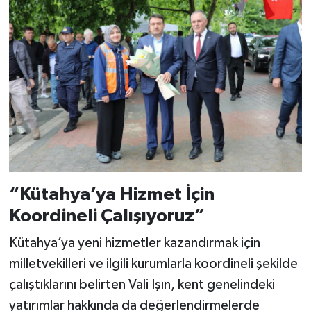
“Kütahya’ya Hizmet İçin
Koordineli Çalışıyoruz”
Kütahya’ya yeni hizmetler kazandırmak için
milletvekilleri ve ilgili kurumlarla koordineli şekilde
çalıştıklarını belirten Vali Işın, kent genelindeki
yatırımlar hakkında da değerlendirmelerde