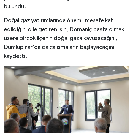
bulundu.
Doğal gaz yatırımlarında önemli mesafe kat
edildiğini dile getiren Işın, Domaniç başta olmak
üzere birçok ilçenin doğal gaza kavuşacağını,
Dumlupınar’da da çalışmaların başlayacağını
kaydetti.