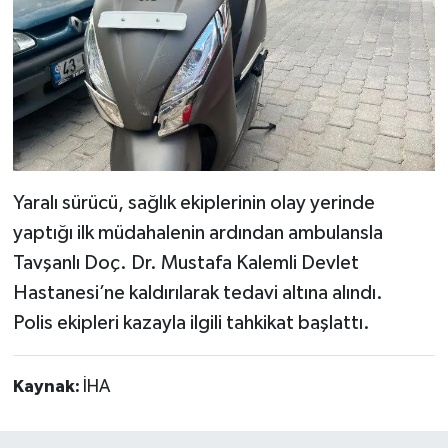
Yaralı sürücü, sağlık ekiplerinin olay yerinde
yaptığı ilk müdahalenin ardından ambulansla
Tavşanlı Doç. Dr. Mustafa Kalemli Devlet
Hastanesi’ne kaldırılarak tedavi altına alındı.
Polis ekipleri kazayla ilgili tahkikat başlattı.
Kaynak:
İHA