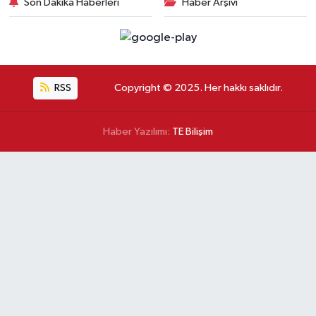
Son Dakika Haberleri
Haber Arşivi
RSS
Copyright © 2025. Her hakkı saklıdır.
Haber Yazılımı:
TE Bilişim