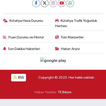
Kütahya Hava Durumu
Kütahya Trafik Yoğunluk
Haritası
Puan Durumu ve Fikstür
Tüm Manşetler
Son Dakika Haberleri
Haber Arşivi
RSS
Copyright © 2025. Her hakkı saklıdır.
Haber Yazılımı:
TE Bilişim