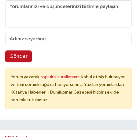
Gönder
Yorum yazarak
topluluk kurallarımızı
kabul etmiş bulunuyor
ve tüm sorumluluğu üstleniyorsunuz. Yazılan yorumlardan
Kütahya Haberleri - Dumlupınar Gazetesi hiçbir şekilde
sorumlu tutulamaz.