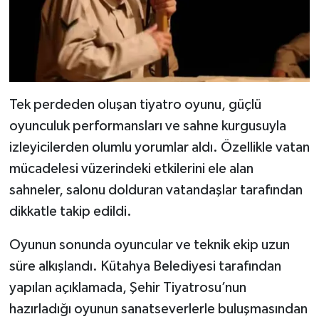
Tek perdeden oluşan tiyatro oyunu, güçlü
oyunculuk performansları ve sahne kurgusuyla
izleyicilerden olumlu yorumlar aldı. Özellikle vatan
mücadelesi vüzerindeki etkilerini ele alan
sahneler, salonu dolduran vatandaşlar tarafından
dikkatle takip edildi.
Oyunun sonunda oyuncular ve teknik ekip uzun
süre alkışlandı. Kütahya Belediyesi tarafından
yapılan açıklamada, Şehir Tiyatrosu’nun
hazırladığı oyunun sanatseverlerle buluşmasından