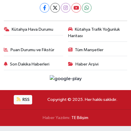
Kütahya Hava Durumu
Kütahya Trafik Yoğunluk
Haritası
Puan Durumu ve Fikstür
Tüm Manşetler
Son Dakika Haberleri
Haber Arşivi
RSS
Copyright © 2025. Her hakkı saklıdır.
Haber Yazılımı:
TE Bilişim