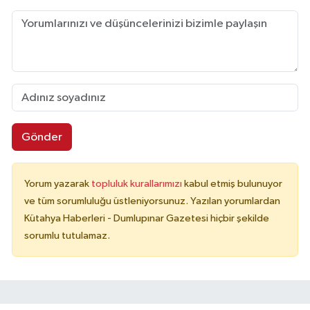
Gönder
Yorum yazarak
topluluk kurallarımızı
kabul etmiş bulunuyor
ve tüm sorumluluğu üstleniyorsunuz. Yazılan yorumlardan
Kütahya Haberleri - Dumlupınar Gazetesi hiçbir şekilde
sorumlu tutulamaz.