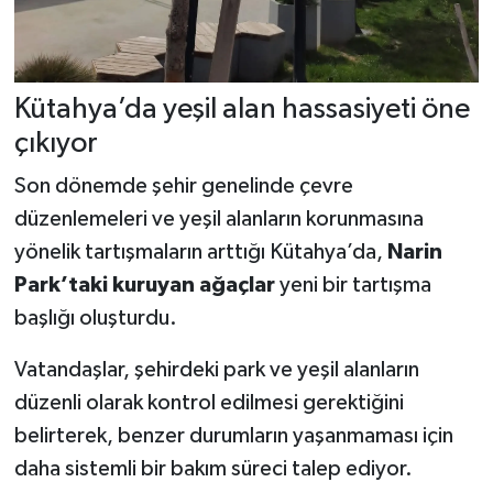
Kütahya’da yeşil alan hassasiyeti öne
çıkıyor
Son dönemde şehir genelinde çevre
düzenlemeleri ve yeşil alanların korunmasına
yönelik tartışmaların arttığı Kütahya’da,
Narin
Park’taki kuruyan ağaçlar
yeni bir tartışma
başlığı oluşturdu.
Vatandaşlar, şehirdeki park ve yeşil alanların
düzenli olarak kontrol edilmesi gerektiğini
belirterek, benzer durumların yaşanmaması için
daha sistemli bir bakım süreci talep ediyor.