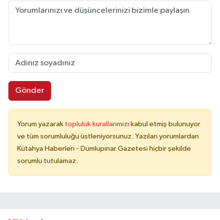
Gönder
Yorum yazarak
topluluk kurallarımızı
kabul etmiş bulunuyor
ve tüm sorumluluğu üstleniyorsunuz. Yazılan yorumlardan
Kütahya Haberleri - Dumlupınar Gazetesi hiçbir şekilde
sorumlu tutulamaz.