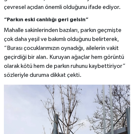
çevresel açıdan önemli olduğunu ifade ediyor.
“Parkın eski canlılığı geri gelsin”
Mahalle sakinlerinden bazıları, parkın geçmişte
çok daha yeşil ve bakımlı olduğunu belirterek,
“Burası çocuklarımızın oynadığı, ailelerin vakit
geçirdiği bir alan. Kuruyan ağaçlar hem görüntü
olarak kötü hem de parkın ruhunu kaybettiriyor”
sözleriyle duruma dikkat çekti.