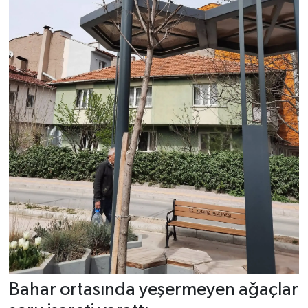
Bahar ortasında yeşermeyen ağaçlar