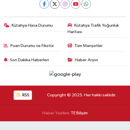
Kütahya Hava Durumu
Kütahya Trafik Yoğunluk
Haritası
Puan Durumu ve Fikstür
Tüm Manşetler
Son Dakika Haberleri
Haber Arşivi
RSS
Copyright © 2025. Her hakkı saklıdır.
Haber Yazılımı:
TE Bilişim