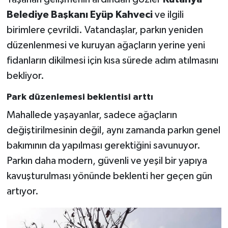
Belediye Başkanı Eyüp Kahveci
ve ilgili
birimlere çevrildi. Vatandaşlar, parkın yeniden
düzenlenmesi ve kuruyan ağaçların yerine yeni
fidanların dikilmesi için kısa sürede adım atılmasını
bekliyor.
Park düzenlemesi beklentisi arttı
Mahallede yaşayanlar, sadece ağaçların
değiştirilmesinin değil, aynı zamanda parkın genel
bakımının da yapılması gerektiğini savunuyor.
Parkın daha modern, güvenli ve yeşil bir yapıya
kavuşturulması yönünde beklenti her geçen gün
artıyor.