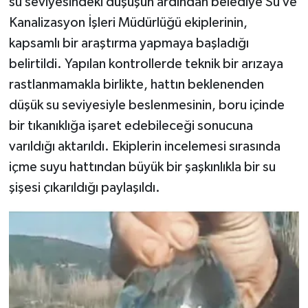
su seviyesindeki düşüşün ardından belediye Su ve
Kanalizasyon İşleri Müdürlüğü ekiplerinin,
kapsamlı bir araştırma yapmaya başladığı
belirtildi. Yapılan kontrollerde teknik bir arızaya
rastlanmamakla birlikte, hattın beklenenden
düşük su seviyesiyle beslenmesinin, boru içinde
bir tıkanıklığa işaret edebileceği sonucuna
varıldığı aktarıldı. Ekiplerin incelemesi sırasında
içme suyu hattından büyük bir şaşkınlıkla bir su
şişesi çıkarıldığı paylaşıldı.