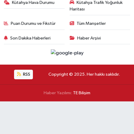
Kütahya Hava Durumu
Kütahya Trafik Yoğunluk
Haritası
Puan Durumu ve Fikstür
Tüm Manşetler
Son Dakika Haberleri
Haber Arşivi
RSS
Copyright © 2025. Her hakkı saklıdır.
Haber Yazılımı:
TE Bilişim