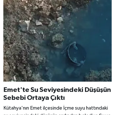
Emet'te Su Seviyesindeki Düşüşün
Sebebi Ortaya Çıktı
Kütahya'nın Emet ilçesinde İçme suyu hattındaki