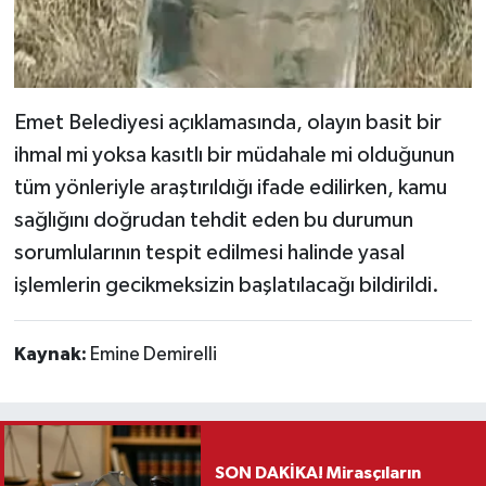
Emet Belediyesi açıklamasında, olayın basit bir
ihmal mi yoksa kasıtlı bir müdahale mi olduğunun
tüm yönleriyle araştırıldığı ifade edilirken, kamu
sağlığını doğrudan tehdit eden bu durumun
sorumlularının tespit edilmesi halinde yasal
işlemlerin gecikmeksizin başlatılacağı bildirildi.
Kaynak:
Emine Demirelli
SON DAKİKA! Mirasçıların