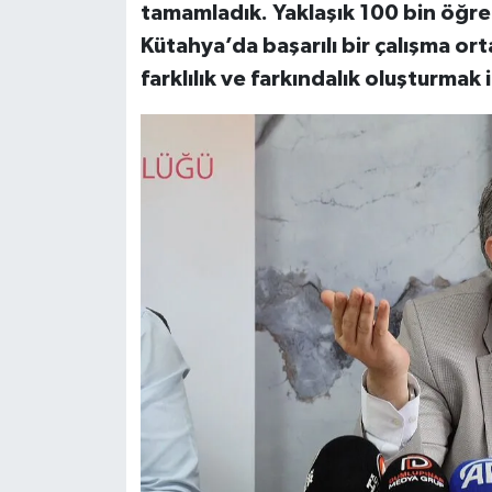
tamamladık. Yaklaşık 100 bin öğre
Kütahya’da başarılı bir çalışma o
farklılık ve farkındalık oluşturmak