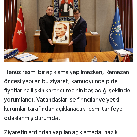
Henüz resmi bir açıklama yapılmazken, Ramazan
öncesi yapılan bu ziyaret, kamuoyunda pide
fiyatlarına ilişkin karar sürecinin başladığı şeklinde
yorumlandı. Vatandaşlar ise fırıncılar ve yetkili
kurumlar tarafından açıklanacak resmi tarifeye
odaklanmış durumda.
Ziyaretin ardından yapılan açıklamada, nazik