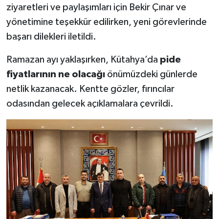
ziyaretleri ve paylaşımları için Bekir Çınar ve
yönetimine teşekkür edilirken, yeni görevlerinde
başarı dilekleri iletildi.
Ramazan ayı yaklaşırken, Kütahya’da
pide
fiyatlarının ne olacağı
önümüzdeki günlerde
netlik kazanacak. Kentte gözler, fırıncılar
odasından gelecek açıklamalara çevrildi.