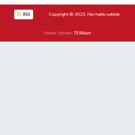
RSS
Copyright © 2025. Her hakkı saklıdır.
Haber Yazılımı:
TE Bilişim