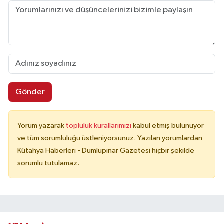
Gönder
Yorum yazarak
topluluk kurallarımızı
kabul etmiş bulunuyor
ve tüm sorumluluğu üstleniyorsunuz. Yazılan yorumlardan
Kütahya Haberleri - Dumlupınar Gazetesi hiçbir şekilde
sorumlu tutulamaz.