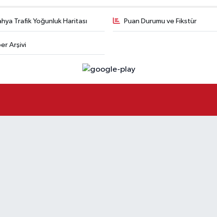
hya Trafik Yoğunluk Haritası
Puan Durumu ve Fikstür
er Arşivi