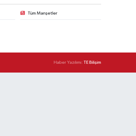
Tüm Manşetler
Haber Yazılımı:
TE Bilişim