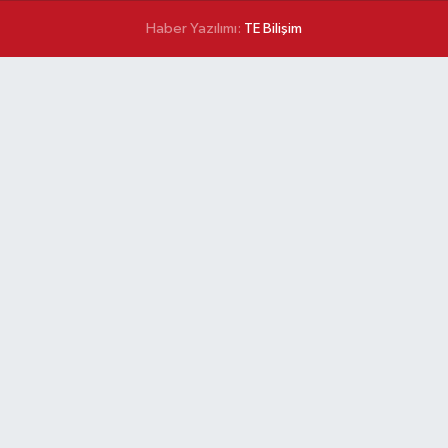
Haber Yazılımı:
TE Bilişim