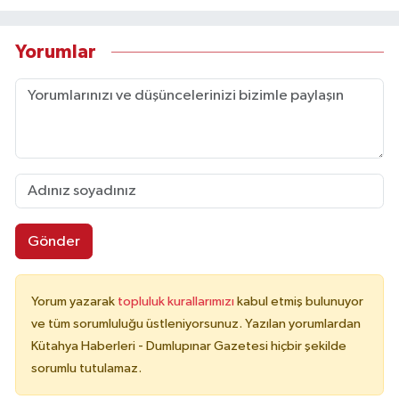
Yorumlar
Gönder
Yorum yazarak
topluluk kurallarımızı
kabul etmiş bulunuyor
ve tüm sorumluluğu üstleniyorsunuz. Yazılan yorumlardan
Kütahya Haberleri - Dumlupınar Gazetesi hiçbir şekilde
sorumlu tutulamaz.