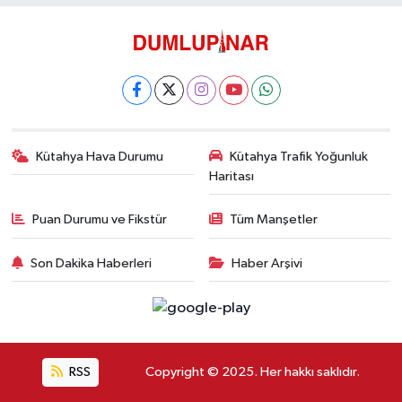
Kütahya Hava Durumu
Kütahya Trafik Yoğunluk
Haritası
Puan Durumu ve Fikstür
Tüm Manşetler
Son Dakika Haberleri
Haber Arşivi
RSS
Copyright © 2025. Her hakkı saklıdır.