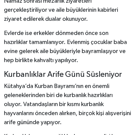
Namaz sonrası mezarlık ziyaretleri
gerçekleştiriliyor ve aile büyüklerinin kabirleri
ziyaret edilerek dualar okunuyor.
Evlerde ise erkekler dönmeden önce son
hazırlıklar tamamlanıyor. Evlenmiş çocuklar baba
evine gelerek aile büyükleriyle bayramlaşıyor ve
hep birlikte kahvaltı yapılıyor.
Kurbanlıklar Arife Günü Süsleniyor
Kütahya’da Kurban Bayramı’nın en önemli
geleneklerinden biri de kurbanlık hazırlıkları
oluyor. Vatandaşların bir kısmı kurbanlık
hayvanlarını önceden alırken, birçok kişi alışverişini
arife gününde yapıyor.