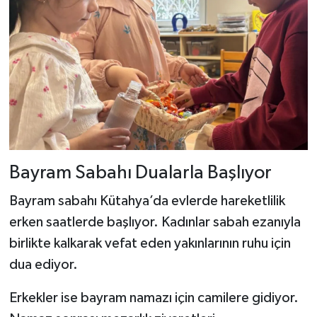
Bayram Sabahı Dualarla Başlıyor
Bayram sabahı Kütahya’da evlerde hareketlilik
erken saatlerde başlıyor. Kadınlar sabah ezanıyla
birlikte kalkarak vefat eden yakınlarının ruhu için
dua ediyor.
Erkekler ise bayram namazı için camilere gidiyor.