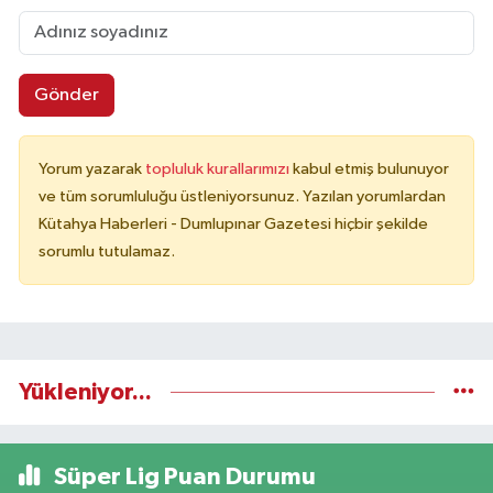
Gönder
Yorum yazarak
topluluk kurallarımızı
kabul etmiş bulunuyor
ve tüm sorumluluğu üstleniyorsunuz. Yazılan yorumlardan
Kütahya Haberleri - Dumlupınar Gazetesi hiçbir şekilde
sorumlu tutulamaz.
Yükleniyor...
Süper Lig Puan Durumu