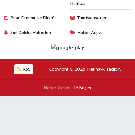
Haritası
Puan Durumu ve Fikstür
Tüm Manşetler
Son Dakika Haberleri
Haber Arşivi
RSS
Copyright © 2025. Her hakkı saklıdır.
Haber Yazılımı:
TE Bilişim