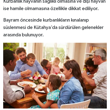
Kurbanlık hayvanın sağlıklı olmasına ve dişi hayvan
ise hamile olmamasına özellikle dikkat ediliyor.
Bayram öncesinde kurbanlıkların kınalanıp
süslenmesi de Kütahya’da sürdürülen gelenekler
arasında bulunuyor.