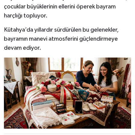
çocuklar büyüklerinin ellerini öperek bayram
harçlığı topluyor.
Kütahya’da yıllardır sürdürülen bu gelenekler,
bayramın manevi atmosferini güçlendirmeye
devam ediyor.