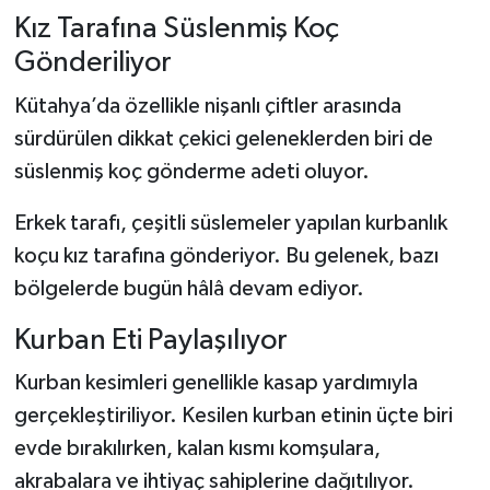
Kız Tarafına Süslenmiş Koç
Gönderiliyor
Kütahya’da özellikle nişanlı çiftler arasında
sürdürülen dikkat çekici geleneklerden biri de
süslenmiş koç gönderme adeti oluyor.
Erkek tarafı, çeşitli süslemeler yapılan kurbanlık
koçu kız tarafına gönderiyor. Bu gelenek, bazı
bölgelerde bugün hâlâ devam ediyor.
Kurban Eti Paylaşılıyor
Kurban kesimleri genellikle kasap yardımıyla
gerçekleştiriliyor. Kesilen kurban etinin üçte biri
evde bırakılırken, kalan kısmı komşulara,
akrabalara ve ihtiyaç sahiplerine dağıtılıyor.