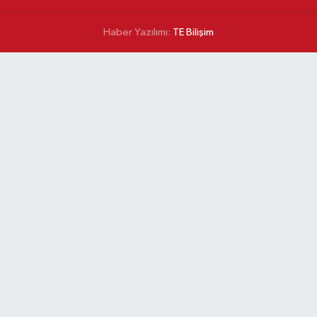
Haber Yazılımı:
TE Bilişim