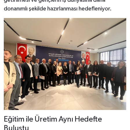
donanımlı şekilde hazırlanması hedefleniyor.
Eğitim ile Üretim Aynı Hedefte
Buluştu