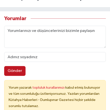
Yorumlar
Gönder
Yorum yazarak
topluluk kurallarımızı
kabul etmiş bulunuyor
ve tüm sorumluluğu üstleniyorsunuz. Yazılan yorumlardan
Kütahya Haberleri - Dumlupınar Gazetesi hiçbir şekilde
sorumlu tutulamaz.