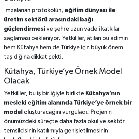
İmzalanan protokolün,
eğitim dünyası ile
üretim sektörü arasındaki bağı
güçlendirmesi
ve şehre uzun vadeli katkılar
sağlaması bekleniyor. Yetkililer, atılan bu adımın
hem Kütahya hem de Türkiye için büyük önem
taşıdığına dikkat çekti.
Kütahya, Türkiye’ye Örnek Model
Olacak
Yetkililer, bu iş birliğiyle birlikte
Kütahya’nın
mesleki eğitim alanında Türkiye’ye örnek bir
model
oluşturacağını vurguladı. Projenin
önümüzdeki süreçte daha fazla okul ve sektör
temsilcisinin katılımıyla genişletilmesinin