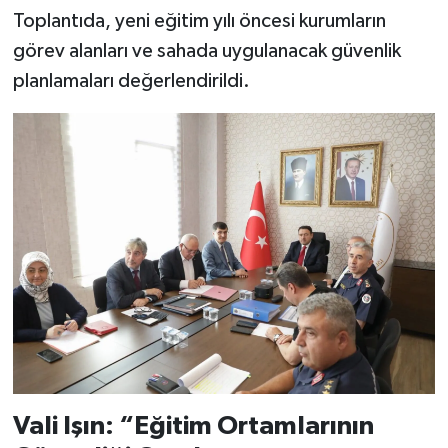
Toplantıda, yeni eğitim yılı öncesi kurumların
görev alanları ve sahada uygulanacak güvenlik
planlamaları değerlendirildi.
Vali Işın: “Eğitim Ortamlarının