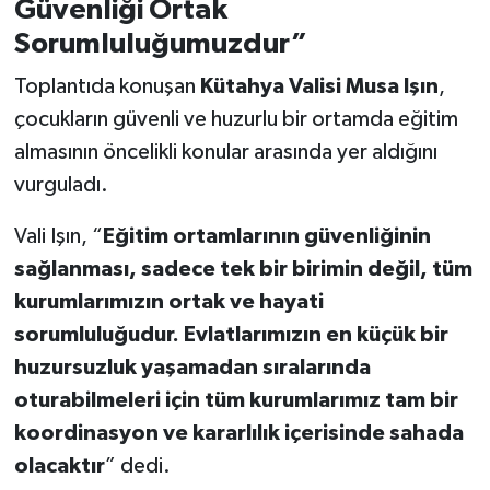
Güvenliği Ortak
Sorumluluğumuzdur”
Toplantıda konuşan
Kütahya Valisi Musa Işın
,
çocukların güvenli ve huzurlu bir ortamda eğitim
almasının öncelikli konular arasında yer aldığını
vurguladı.
Vali Işın, “
Eğitim ortamlarının güvenliğinin
sağlanması, sadece tek bir birimin değil, tüm
kurumlarımızın ortak ve hayati
sorumluluğudur. Evlatlarımızın en küçük bir
huzursuzluk yaşamadan sıralarında
oturabilmeleri için tüm kurumlarımız tam bir
koordinasyon ve kararlılık içerisinde sahada
olacaktır
” dedi.