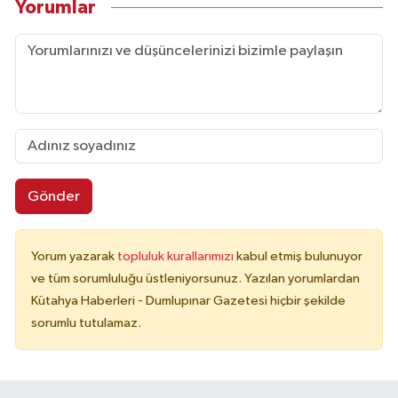
Yorumlar
Gönder
Yorum yazarak
topluluk kurallarımızı
kabul etmiş bulunuyor
ve tüm sorumluluğu üstleniyorsunuz. Yazılan yorumlardan
Kütahya Haberleri - Dumlupınar Gazetesi hiçbir şekilde
sorumlu tutulamaz.