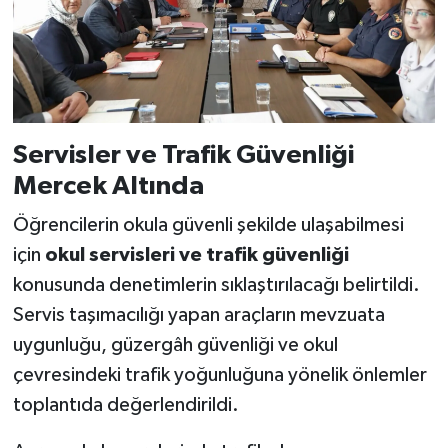
Servisler ve Trafik Güvenliği
Mercek Altında
Öğrencilerin okula güvenli şekilde ulaşabilmesi
için
okul servisleri ve trafik güvenliği
konusunda denetimlerin sıklaştırılacağı belirtildi.
Servis taşımacılığı yapan araçların mevzuata
uygunluğu, güzergâh güvenliği ve okul
çevresindeki trafik yoğunluğuna yönelik önlemler
toplantıda değerlendirildi.