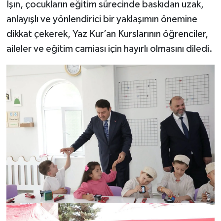
Işın, çocukların eğitim sürecinde baskıdan uzak,
anlayışlı ve yönlendirici bir yaklaşımın önemine
dikkat çekerek, Yaz Kur’an Kurslarının öğrenciler,
aileler ve eğitim camiası için hayırlı olmasını diledi.