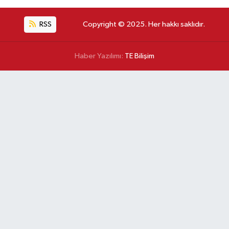
RSS
Copyright © 2025. Her hakkı saklıdır.
Haber Yazılımı:
TE Bilişim