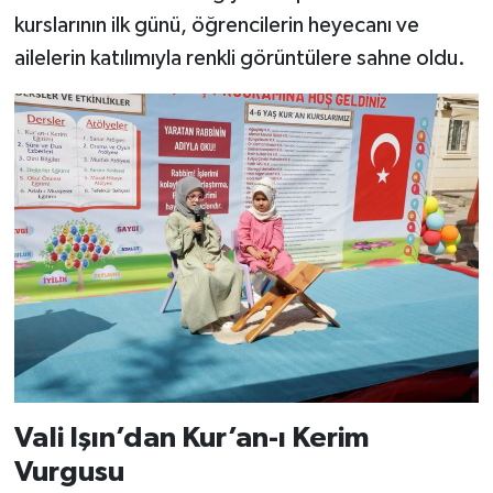
kurslarının ilk günü, öğrencilerin heyecanı ve
ailelerin katılımıyla renkli görüntülere sahne oldu.
Vali Işın’dan Kur’an-ı Kerim
Vurgusu