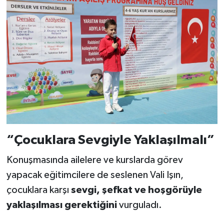
“Çocuklara Sevgiyle Yaklaşılmalı”
Konuşmasında ailelere ve kurslarda görev
yapacak eğitimcilere de seslenen Vali Işın,
çocuklara karşı
sevgi, şefkat ve hoşgörüyle
yaklaşılması gerektiğini
vurguladı.